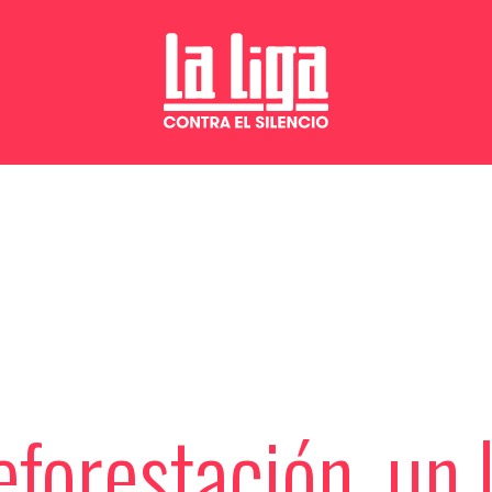
eforestación, un 