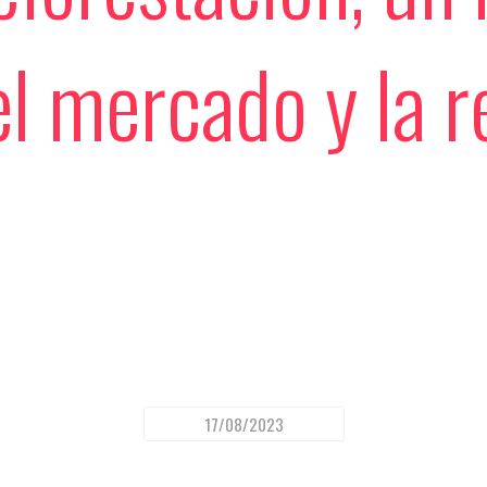
el mercado y la r
17/08/2023