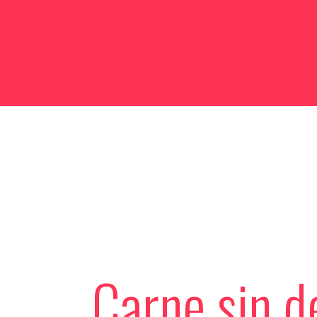
Carne sin d