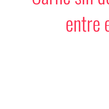
entre 