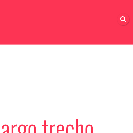
largo trecho