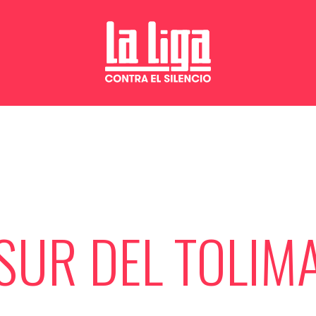
SUR DEL TOLIM