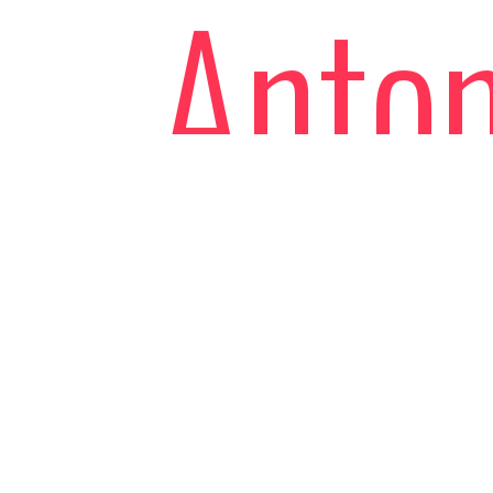
Anton