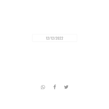
12/12/2022