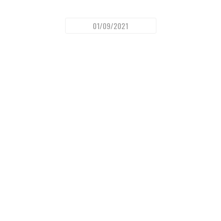
01/09/2021