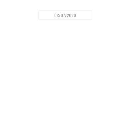
08/07/2020