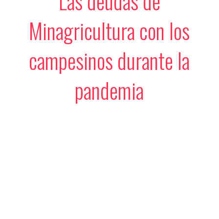
Las deudas de
Minagricultura con los
campesinos durante la
pandemia