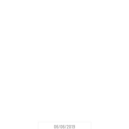
06/06/2019