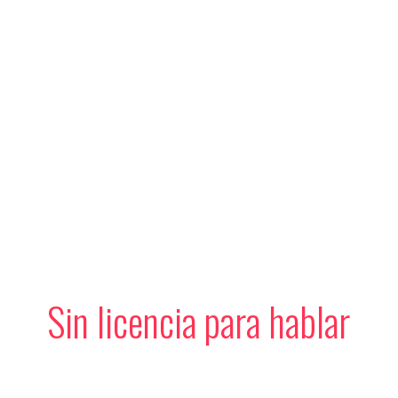
Sin licencia para hablar