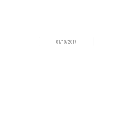
01/10/2017