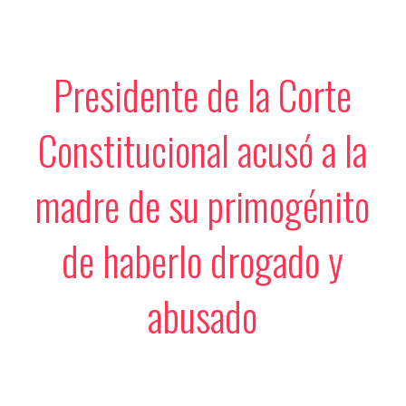
Presidente de la Corte
Constitucional acusó a la
madre de su primogénito
de haberlo drogado y
abusado