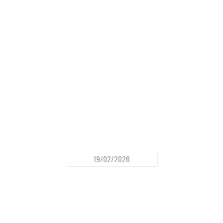
19/02/2026