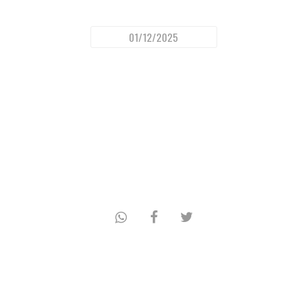
01/12/2025