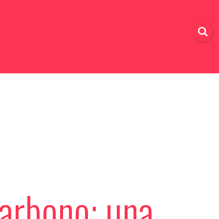
carbono: una