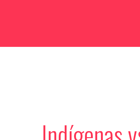
Indígenas v