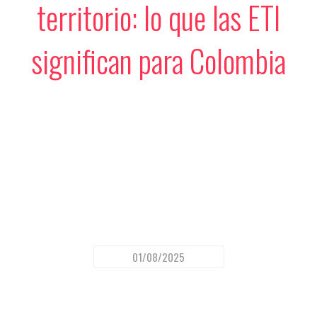
territorio: lo que las ETI
significan para Colombia
01/08/2025