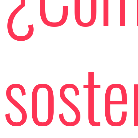
soste