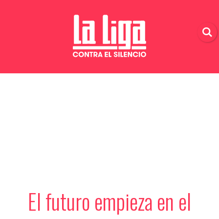
El futuro empieza en el