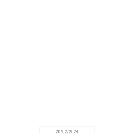
20/02/2024