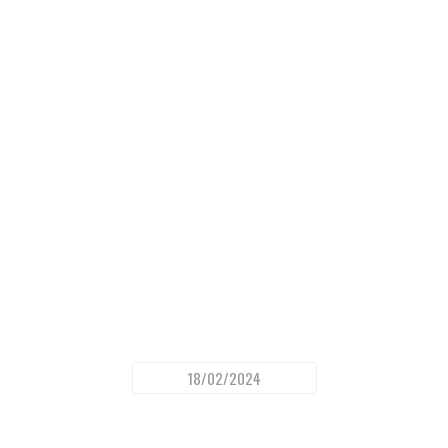
18/02/2024