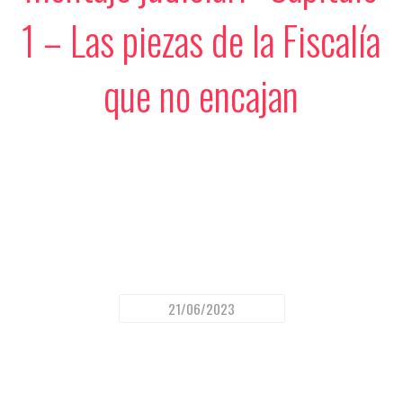
1 – Las piezas de la Fiscalía
que no encajan
21/06/2023