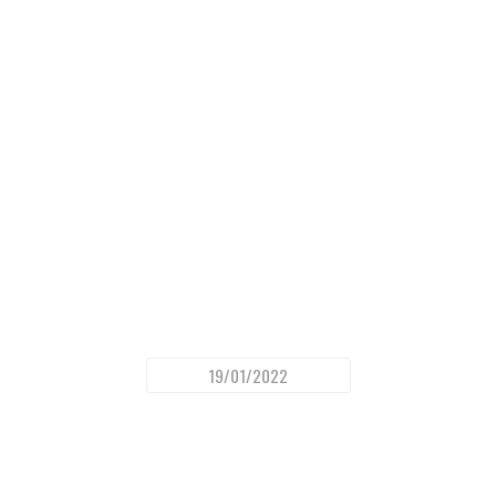
19/01/2022