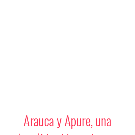
Arauca y Apure, una