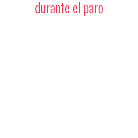
durante el paro