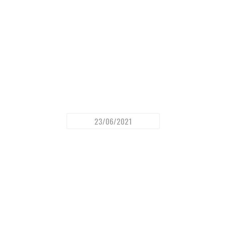
23/06/2021