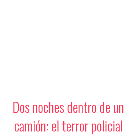
Dos noches dentro de un
camión: el terror policial