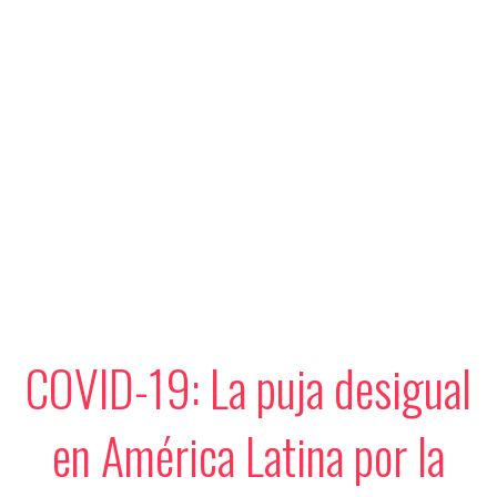
COVID-19: La puja desigual
en América Latina por la