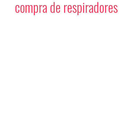
compra de respiradores