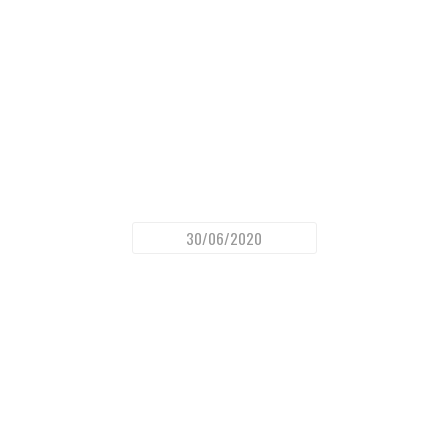
30/06/2020