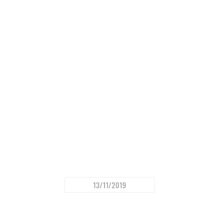
13/11/2019