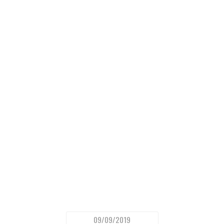
09/09/2019