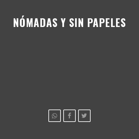
NÓMADAS Y SIN PAPELES