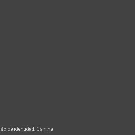
nto de identidad
. Camina