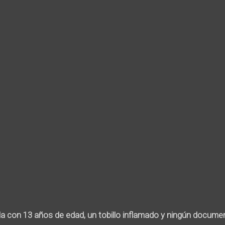
la con 13 años de edad, un tobillo inflamado y ningún docume